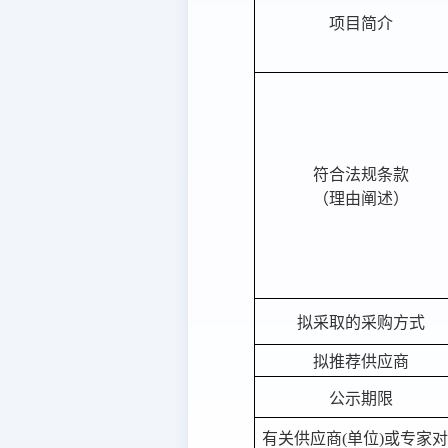
项目简介
符合法规条款
（理由阐述）
拟采取的采购方式
拟推荐供应商
公示期限
有关供应商
(单位)或专家