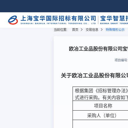
当前位置:
首页
交易信息
特殊情形公示
欧冶工业品股份有限公司宝
项目编号
关于欧冶工业品股份有限公
根据集团《招标管理办法
式进行采购。有关内容如
项目名称
采购人（单位）