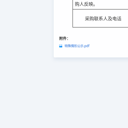
购人反映。
采购联系人及电话
附件：
特殊情形公示.pdf