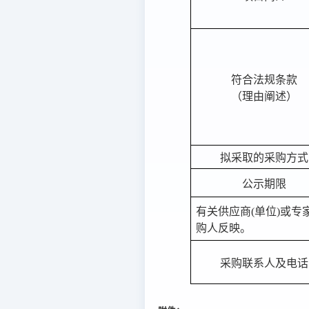
符合法规条款
（理由阐述）
拟采取的采购方式
公示期限
有关供应商
(单位)或
购人反映。
采购联系人及电话