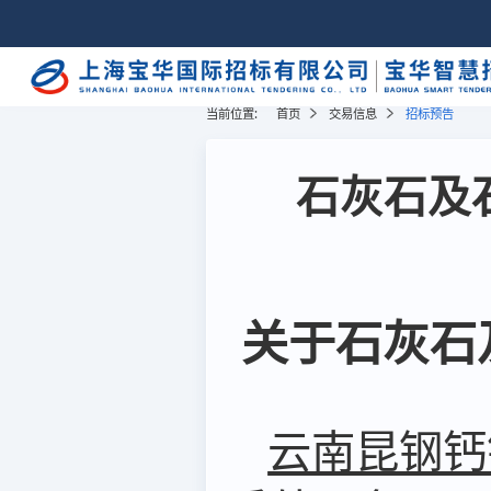
当前位置:
首页
交易信息
招标预告
石灰石及
关于石灰石
云南昆钢钙