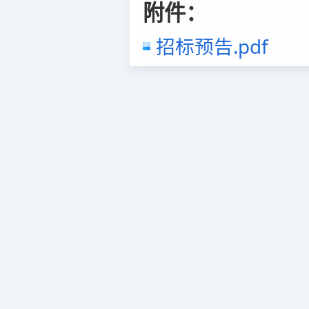
附件：
招标预告.pdf