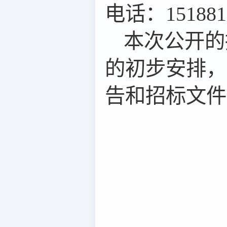
电话：151881
本次公开的
的初步安排，
告和
招标
文件