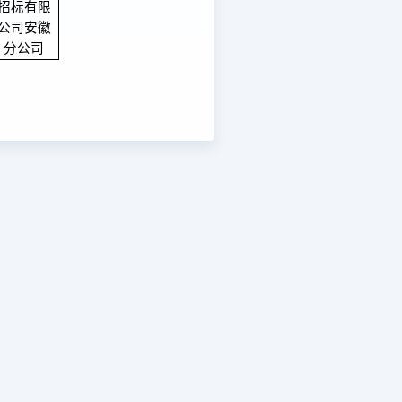
招标有限
公司安徽
分公司