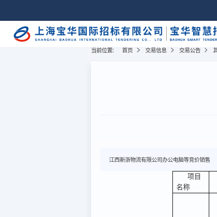
当前位置:
首页
交易信息
交易公告
江西新浙物流有限公司办公电脑等竞价销售
项目
名称