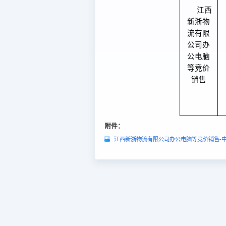
江西
新浙物
流有限
公司办
公电脑
等竞价
销售
附件：
江西新浙物流有限公司办公电脑等竞价销售-中标