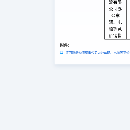
流有限
公司办
公车
辆、电
脑等竞
价销售
附件：
江西新浙物流有限公司办公车辆、电脑等竞价销售