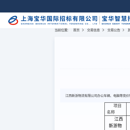
当前位置:
首页
交易信息
交易公告
江西新浙物流有限公司办公车辆、电脑等竞价
项目
名称
江西
新浙物