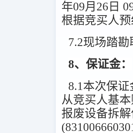
年09月26日 0
根据竞买人预
7.2现场踏
8、保证金：
8.1本次保证
从竞买人基本
报废设备拆解
(83100666030