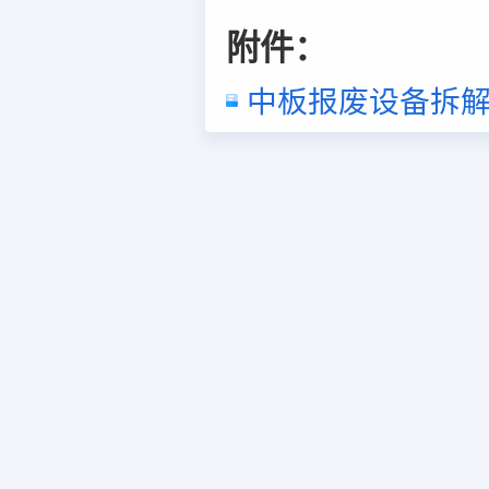
附件：
中板报废设备拆解件