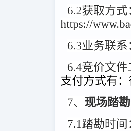
6.2获取方式
https://www.
6.3业务联系
6.4竞价文
支付方式有：
7、
现场踏勘
7.1踏勘时间