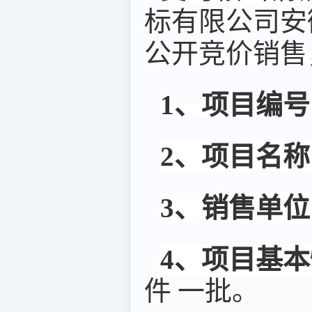
标有限公司安
公开竞价销售
1、
项目编号
2、项目名称
3、销售单位
4、项目基
件 一批。