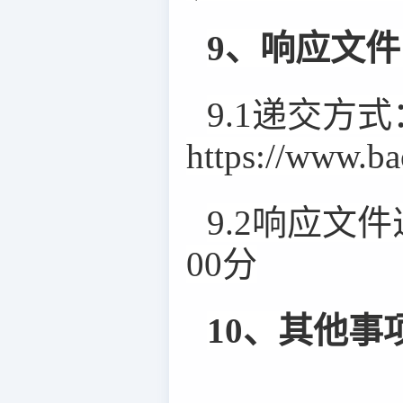
9、响应文
9.1递交方式
https://www.
9.2响应文
00分
10、其他事