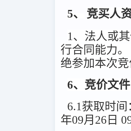
5、
竞买人
1、法人或其
行合同能力。
绝参加本次竞
6、竞价文
6.1获取时间
年09月26日 0