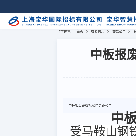
当前位置:
首页
交易信息
交易公告
中板报废
中板报废设备拆解件更正公告
中
受
马鞍山钢