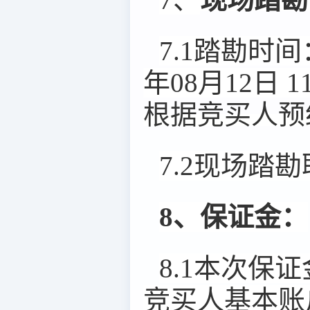
7.1踏勘时间
年08月12日 1
根据竞买人预
7.2现场踏
8、保证金：
8.1本次保证
竞买人基本账