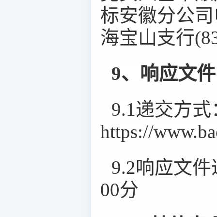
标安徽分公司
海宝山支行(8310
9、响应文
9.1递交方式
https://www.
9.2响应文
00分