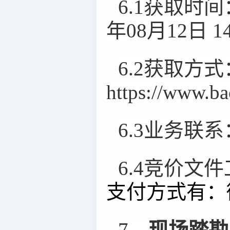
6.1获取时间
年08月12日 1
6.2获取方式
https://www.
6.3业务联系
6.4竞价文
支付方式有：
7、
现场踏勘