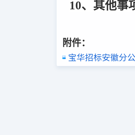
10、其他事
附件：
宝华招标安徽分公