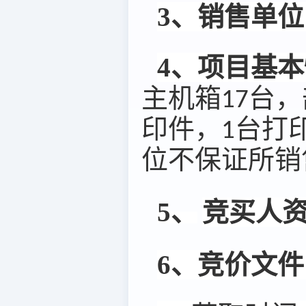
3、销售单位
4、项目基
主机箱17台
印件，1台打
位不保证所销
5、
竞买人
6、竞价文