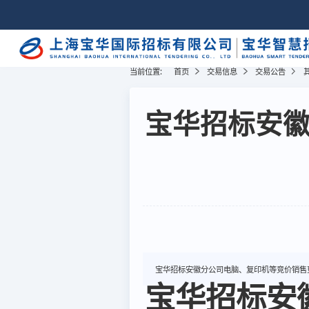
当前位置:
首页
交易信息
交易公告
宝华招标安
宝华招标安徽分公司电脑、复印机等竞价销售
宝华招标安