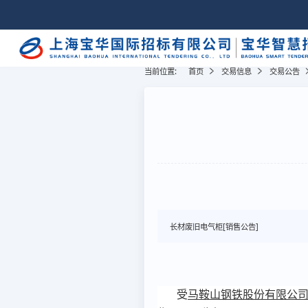
当前位置:
首页
交易信息
交易公告
长材废旧电气柜[销售公告]
受
马鞍山钢铁股份有限公