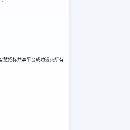
智慧招标共享平台成功递交所有