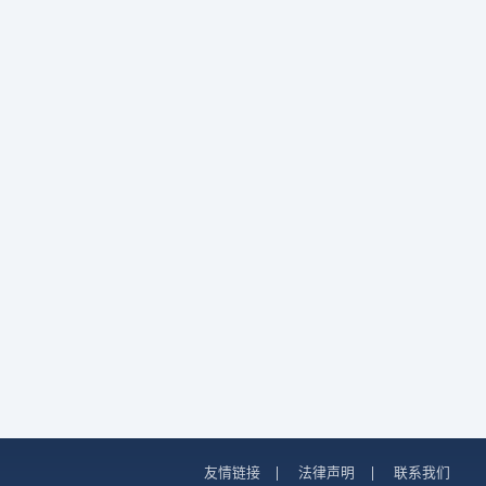
友情链接
|
法律声明
|
联系我们