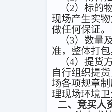
（
2）标的
现场产生实物
做任何保证
。
（
3）数量
准
，整体打包
（
4）提货
自行组织提货
场各项规章制
理现场环境卫
二、竞买人