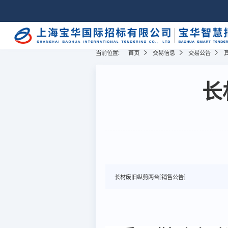
当前位置:
首页
交易信息
交易公告
长
长材废旧纵剪两台[销售公告]