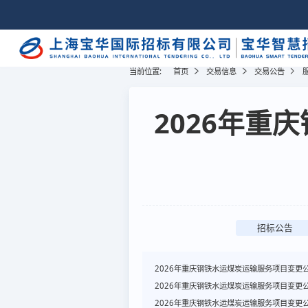
当前位置:
首页
交易信息
交易公告
2026年重
招标公告
2026年重庆钢铁水运煤炭运输服务项目变更
2026年重庆钢铁水运煤炭运输服务项目变更
2026年重庆钢铁水运煤炭运输服务项目变更