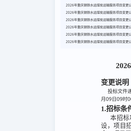
2026年重庆钢铁水运煤炭运输服务项目变更
2026年重庆钢铁水运煤炭运输服务项目变更
2026年重庆钢铁水运煤炭运输服务项目变更
2026年重庆钢铁水运煤炭运输服务项目变更
2026年重庆钢铁水运煤炭运输服务项目变更
2026年重庆钢铁水运煤炭运输服务项目变更
20
变更说明
投标文件递
月09日09时
1.招标条
本招标
设，
项目