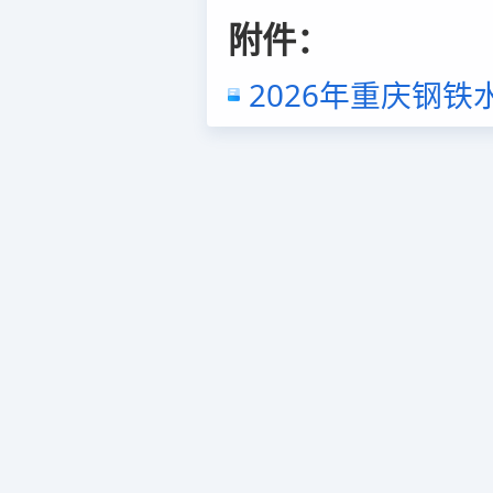
附件：
2026年重庆钢铁