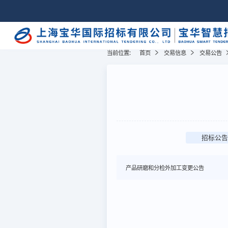
当前位置:
首页
交易信息
交易公告
招标公告
产品研磨和分检外加工变更公告