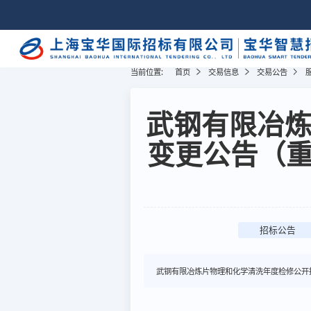
当前位置:
首页
交易信息
交易公告
武钢有限冶
变更公告（重
招标公告
武钢有限冶炼片物理和化学清洗年度检修公开