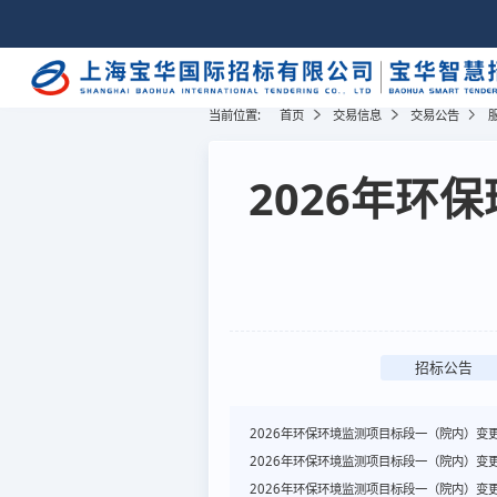
当前位置:
首页
交易信息
交易公告
2026年环
招标公告
2026年环保环境监测项目标段一（院内）变
2026年环保环境监测项目标段一（院内）变
2026年环保环境监测项目标段一（院内）变