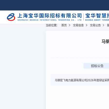
当前位置:
首页
交易信息
交易公告
马钢
招标公告
马钢宏飞电力能源有限公司2026年度绿证采