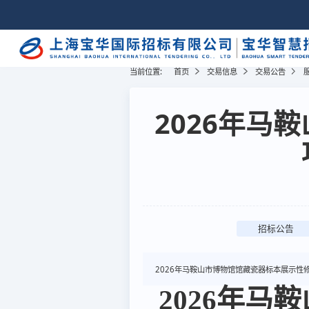
当前位置:
首页
交易信息
交易公告
2026年马
招标公告
2026年马鞍山市博物馆馆藏瓷器标本展示性
2026
年马鞍