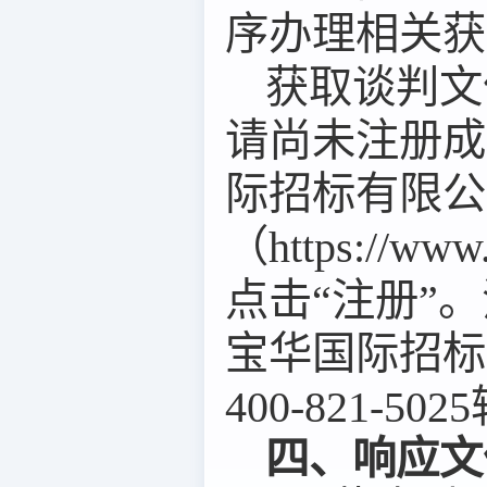
序办理相关获
获取谈判文
请尚未注册成
际招标有限公
（
https://www
点击“注册”
宝华国际招标
400-821-5025
四、响应文