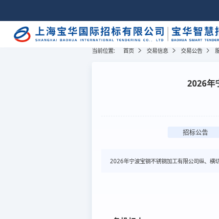
当前位置:
首页
交易信息
交易公告
2026
招标公告
2026年宁波宝钢不锈钢加工有限公司纵、横切