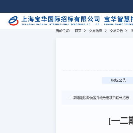
当前位置:
首页
交易信息
交易公告
招标公告
一二期溶剂脱酚装置升级改造项目设计招标
[一二