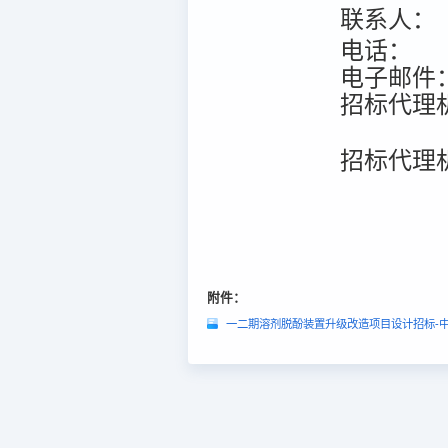
联系人：
电话：
电子邮件
招标代理
招标代理
附件：
一二期溶剂脱酚装置升级改造项目设计招标-中标