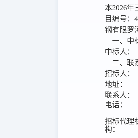
本202
目编号：40
钢有限罗
一、中
中标人：
二、联
招标人：
地址：
联系人：
电话：
招标代理
构：