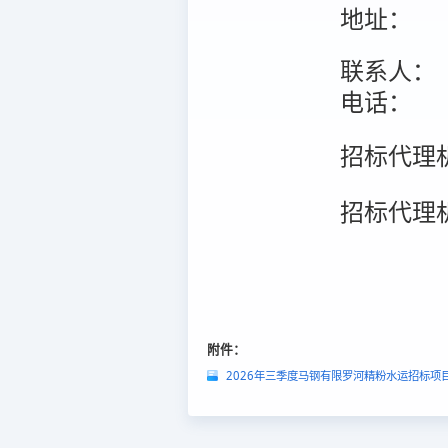
地址：
联系人：
电话：
招标代理
招标代理
附件：
2026年三季度马钢有限罗河精粉水运招标项目-