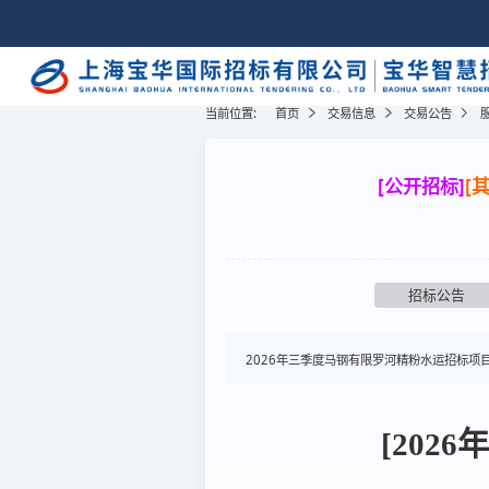
当前位置:
首页
交易信息
交易公告
[公开招标]
[
招标公告
2026年三季度马钢有限罗河精粉水运招标项
[20