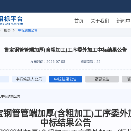
首页
关于我们
新闻中
服务
中标结果公告
鲁宝钢管管端加厚(含粗加工)工序委外加工中标结果公告
发布时间：
2026-07-08
阅读次数：
22
中标候选人公示
中标结果公告
变更公告
工中标结果公告
宝钢管管端加厚(含粗加工)工序委外
中标结果公告