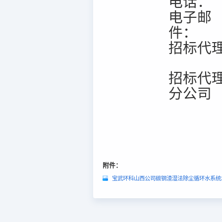
电话：
电子邮
件：
招标代
招标代
分公司
附件：
宝武环科山西公司碳钢渣湿法除尘循环水系统水处