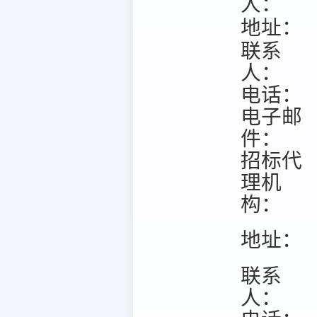
人：
地址：
联系
人：
电话：
电子邮
件：
招标代
理机
构：
地址：
联系
人：