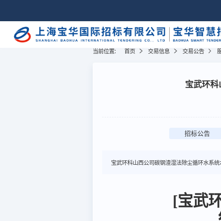
当前位置:
首页
交易信息
交易公告
宝武环科
招标公告
宝武环科山西公司碳钢渣湿法除尘循环水系统水
[宝武