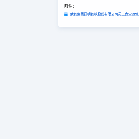
附件：
武钢集团昆明钢铁股份有限公司员工食堂运营服