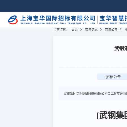
当前位置:
首页
交易信息
交易公告
武钢
招标公告
武钢集团昆明钢铁股份有限公司员工食堂运营
[武钢