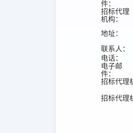
件：
招标代理
机构：
地址：
联系人：
电话：
电子邮
件：
招标代理
招标代理