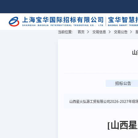
当前位置:
首页
交易信息
交易公告
山
招标公告
山西星火弘源工贸有限公司2026-2027年现
[山西星