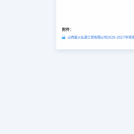
附件：
山西星火弘源工贸有限公司2026-2027年现