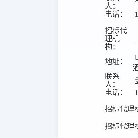
人：
电话：
1
招标代
理机
构：
地址：
联系
人：
电话：
1
招标代理
招标代理