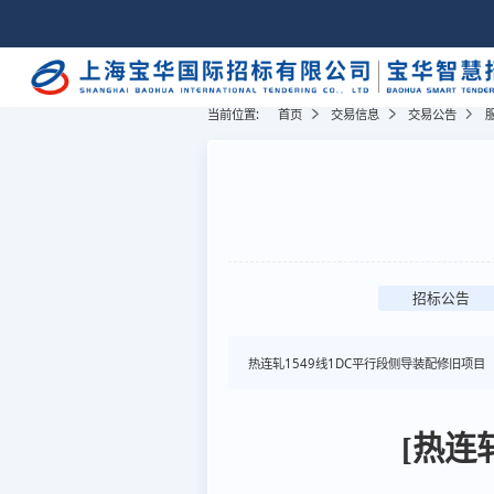
当前位置:
首页
交易信息
交易公告
招标公告
热连轧1549线1DC平行段侧导装配修旧项目
[热连