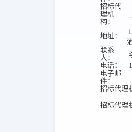
招标代
理机
构：
地址：
联系
人：
电话：
1
电子邮
件：
招标代理
招标代理