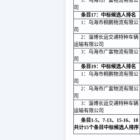
3：乌海市广富物流有限公
司
条目17：中标候选人排名
1：乌海市桐鹏物流有限公
司
2：淄博长运交通特种车辆
运输有限公司
3：乌海市广富物流有限公
司
条目19：中标候选人排名
1：乌海市桐鹏物流有限公
司
2：乌海市广富物流有限公
司
3：淄博长运交通特种车辆
运输有限公司
条目1-5、7-13、15-16、18
共计15个条目中标候选人排序