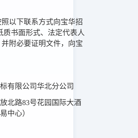
按照以下联系方式向宝华招
纸质书面形式、法定代表人
，并附必要证明文件，向宝
招标有限公司华北分公司
放北路83号花园国际大酒
交易中心）