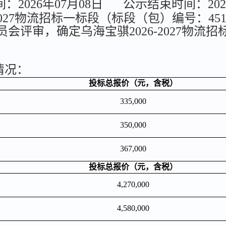
2026年07月08日
公示结束时间：202
27物流招标一标段（标段（包）编号：4510-26
委员会评审，确定乌海宝骐2026-2027物
情况：
投标总报价（元，含税）
335,000
350,000
367,000
投标总报价（元，含税）
4,270,000
4,580,000