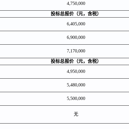
4,750,000
投标总报价（元，含税）
6,405,000
6,900,000
7,170,000
投标总报价（元，含税）
4,950,000
5,480,000
5,500,000
无