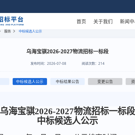
首页
关于我们
新闻中
服务
中标候选人公示
乌海宝骐2026-2027物流招标一标段
发布时间：
2026-07-08
阅读次数：
214
中标候选人公示
中标结果公告
变更公告
[乌海宝骐2026-2027物流招标一标段
中标候选人公示