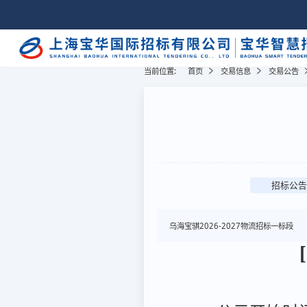
当前位置:
首页
交易信息
交易公告
招标公告
乌海宝骐2026-2027物流招标一标段