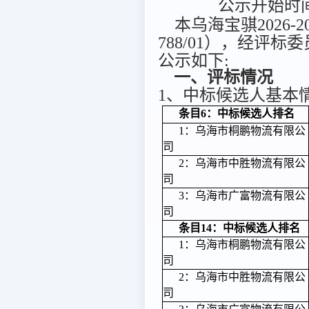
公示开始时间：
本乌海宝骐2026-20
788/01），经评标
公示如下:
一、评标情况
1、中标候选人基本
条目6：中标候选人排名
1：乌海市桐鹏物流有限公
司
2：乌海市中胜物流有限公
司
3：乌海市广富物流有限公
司
条目14：中标候选人排名
1：乌海市桐鹏物流有限公
司
2：乌海市中胜物流有限公
司