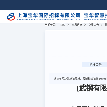
当前位置:
首页
交易信息
交易公告
招标公告
武钢有限冷轧硅钢酸槽、酸罐玻璃钢修复公开
[武钢有