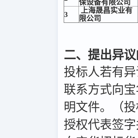
保设备有限公司
上海晟昌实业有
3
限公司
二、提出异议
投标人若有异
联系方式向宝
明文件。（投
授权代表签字