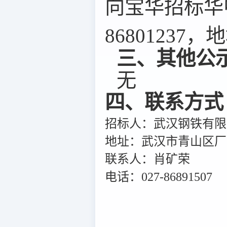
向宝华招标华
8680123
三、其他公
无
四、联系方式
招标人：武汉钢铁有限
地址：武汉市青山区厂
联系人：肖矿荣
电话：027-86891507