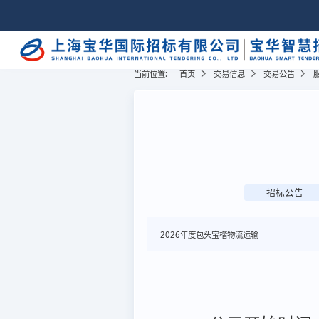
当前位置:
首页
交易信息
交易公告
招标公告
2026年度包头宝楷物流运输