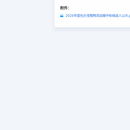
附件：
2026年度包头宝楷物流运输中标候选人公示.p