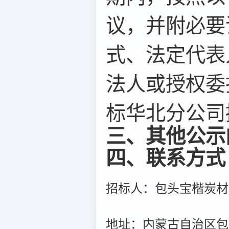
议，并附必要
式、法定代表
法人或授权委
标华北分公司提
三、其他公示
四、联系方式
招标人：包头宝楷炭材
地址：内蒙古自治区包