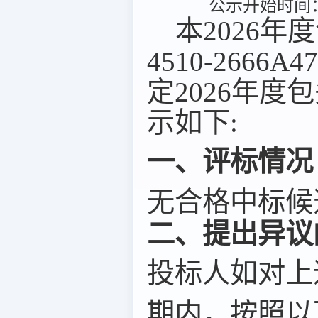
公示开始时间：2
本2026年
4510-2666
定2026年
示如下:
一、评标情况
无合格中标候
二、提出异议
投标人如对上
期内，按照以