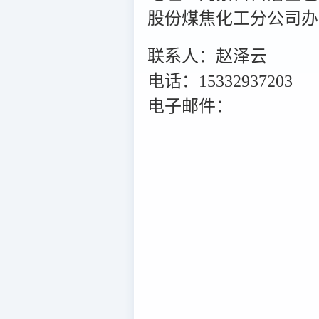
股份煤焦化工分公司办公
联系人：赵泽云
电话：15332937203
电子邮件：