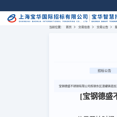
当前位置:
首页
交易信息
交易公告
招标公告
宝钢德盛不锈钢有限公司炼钢东区渣罐铸造加
[宝钢德盛