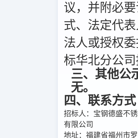
议，并附必要
式、法定代表
法人或授权委
标华北分公司提
三、其他公
无。
四、联系方式
招标人：宝钢德盛不锈
有限公司
地址：福建省福州市罗