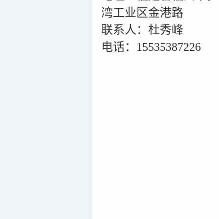
湾工业区金港路
联系人：杜秀峰
电话：15535387226