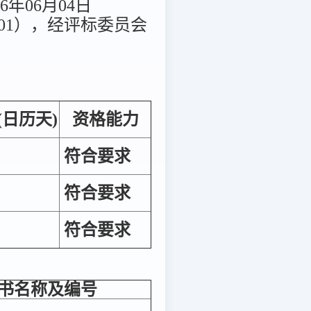
6年06月04日
1/01），经评标委员会
(日历天)
资格能力
符合要求
符合要求
符合要求
书名称及编号