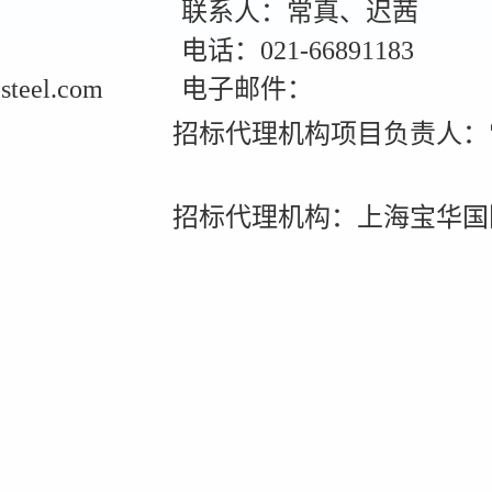
联系人：常真、迟茜
电话：021-66891183
eel.com
电子邮件：
招标代理机构项目负责人：
招标代理机构：上海宝华国