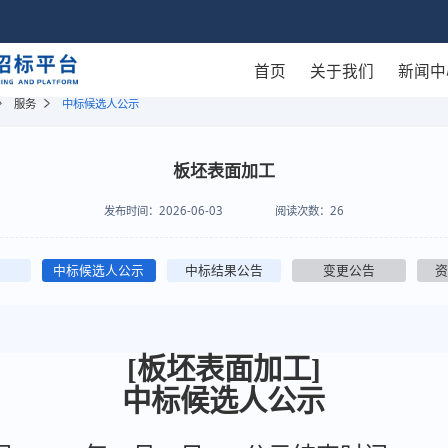
首页
关于我们
新闻中
服务
中标候选人公示
板坯表面加工
发布时间：
2026-06-03
阅读次数：
26
中标候选人公示
中标结果公告
变更公告
[板坯表面加工]
中标候选人公示