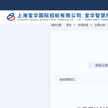
当前位置:
首页
交易信息
交易公告
招标公告
板坯表面加工