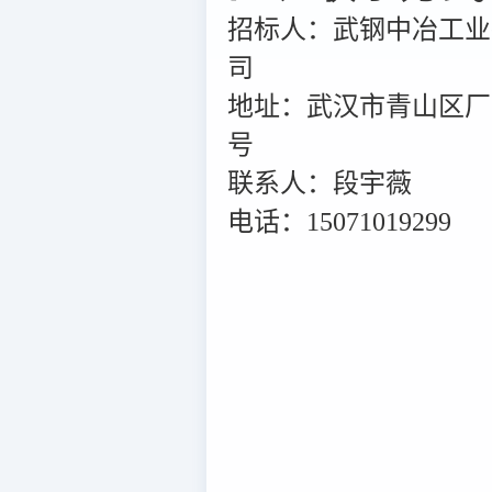
招标人：武钢中冶工业
司
地址：武汉市青山区厂
号
联系人：段宇薇
电话：15071019299