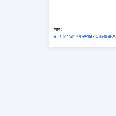
附件：
现代产业园事业部特种设备安全隐患整治技术服