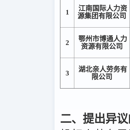
江南国际人力资
1
源集团有限公司
鄂州市博通人力
2
资源有限公司
湖北亲人劳务有
3
限公司
二、提出异议