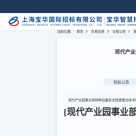
当前位置:
首页
交易信息
交易公告
现代产业
招标公告
现代产业园事业部特种设备安全隐患整治技术
[现代产业园事业