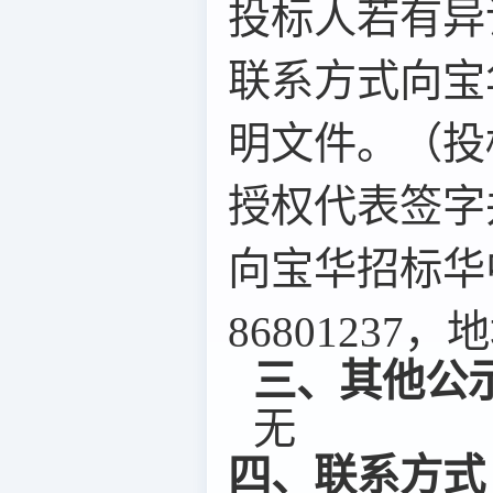
投标人若有异
联系方式向宝
明文件。（投
授权代表签字
向宝华招标华
8680123
三、其他公
无
四、联系方式