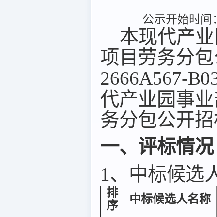
公示开始时间：2
本现代产业
项目劳务分包
2666A567
代产业园事业
务分包公开招
一、评标情况
1、中标候选
排
中标候选人名称
序