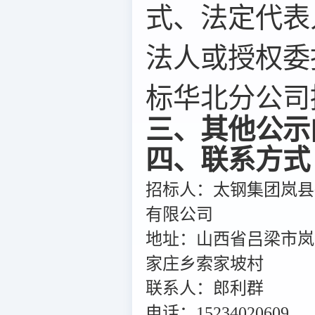
式、法定代表
法人或授权委
标华北分公司提
三、其他公示
四、联系方式
招标人：太钢集团岚县
有限公司
地址：山西省吕梁市岚
家庄乡索家坡村
联系人：郎利群
电话：15234020609