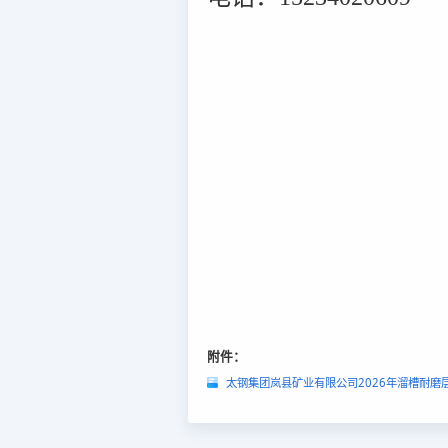
附件：
太钢集团岚县矿业有限公司2026年溜槽耐磨层