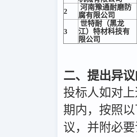
河南豫通耐磨防
2
腐有限公司
世特耐（黑龙
3
江）特材科技有
限公司
二、提出异议
投标人如对上
期内，按照以
议，并附必要