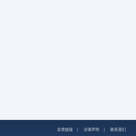
友情链接
|
法律声明
|
联系我们