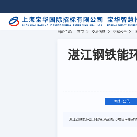
当前位置:
首页
交易信息
交易公告
湛江钢铁能环
招标公告
湛江钢铁能环部环保管理系统2.0项目应用软件