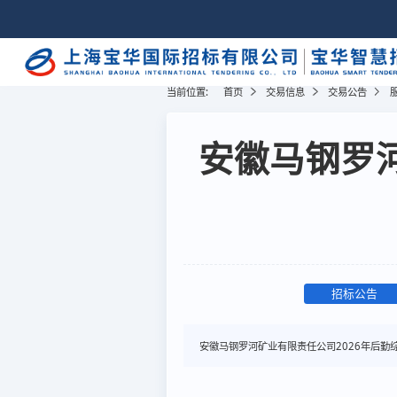
当前位置:
首页
交易信息
交易公告
安徽马钢罗河
招标公告
安徽马钢罗河矿业有限责任公司2026年后勤综