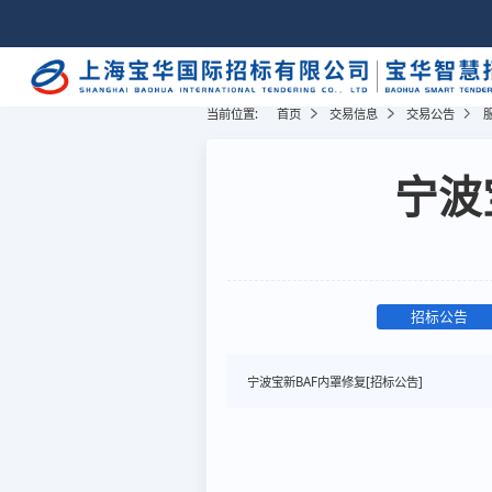
当前位置:
首页
交易信息
交易公告
宁波
招标公告
宁波宝新BAF内罩修复[招标公告]