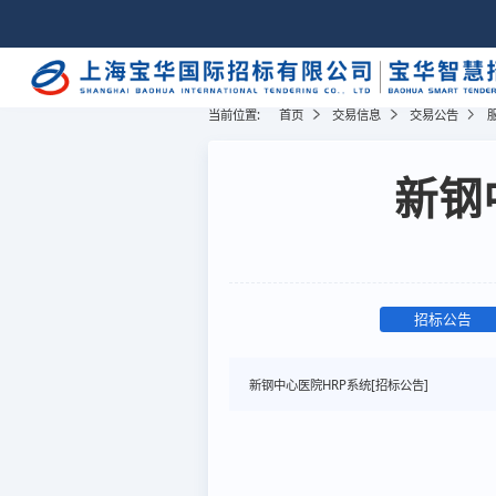
当前位置:
首页
交易信息
交易公告
新钢
招标公告
新钢中心医院HRP系统[招标公告]