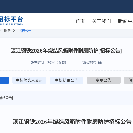
首页
关于我们
新闻中
服务
招标公告
湛江钢铁2026年烧结风箱附件耐磨防护[招标公告]
发布时间：
2026-06-03
阅读次数：
66
中标候选人公示
中标结果公告
变更公告
招标公告]
湛江钢铁2026年烧结风箱附件耐磨防护
招标公告