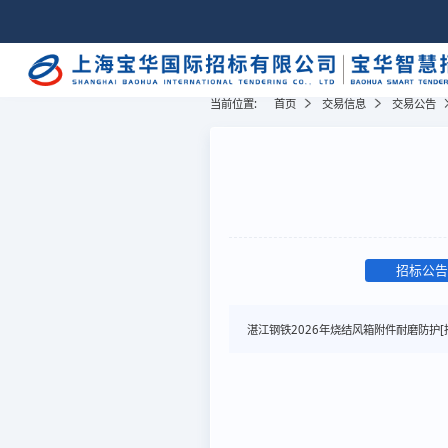
当前位置:
首页
交易信息
交易公告
招标公告
湛江钢铁2026年烧结风箱附件耐磨防护[