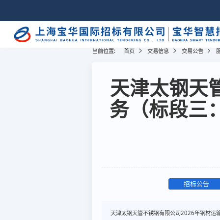
当前位置:
首页
交易信息
交易公告
天津太钢天管
务（标段三
招标公告
天津太钢天管不锈钢有限公司2026年钢材运