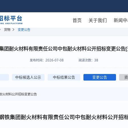
首页
关于我们
新闻中
货物
变更公告
集团耐火材料有限责任公司中包耐火材料公开招标变更公告[
发布时间：
2026-07-08
阅读次数：
38
中标候选人公示
中标结果公告
变更公告
耐火材料公开招标变更公告
钢铁集团耐火材料有限责任公司中包耐火材料公开招