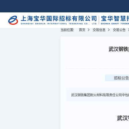
当前位置:
首页
交易信息
交易公告
武汉钢铁
招标公告
武汉钢铁集团耐火材料有限责任公司中包
武汉