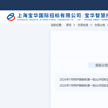
当前位置:
首页
交易信息
交易公告
招标公告
2026年7月转炉镁碳砖(第一批)公开招标
2026年7月转炉镁碳砖(第一批)公开招标