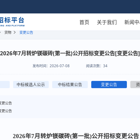
首页
关于我们
新闻中
货物
变更公告
2026年7月转炉镁碳砖(第一批)公开招标变更公告[变更公告]
发布时间：
2026-07-08
阅读次数：
34
中标候选人公示
中标结果公告
变更公告
变更公告
变更公告
2026年7月转炉镁碳砖(第一批)公开招标
变更公告