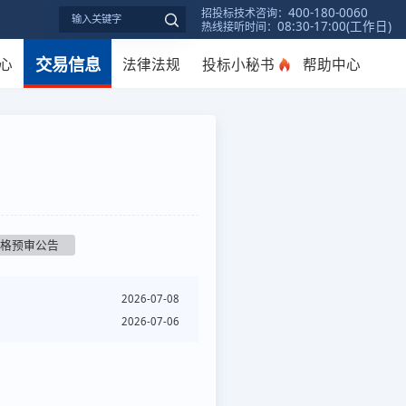
400-180-0060
招投标技术咨询：
08:30-17:00(工作日)
热线接听时间：
交易信息
心
法律法规
投标小秘书
帮助中心
资格预审公告
2026-07-08
2026-07-06