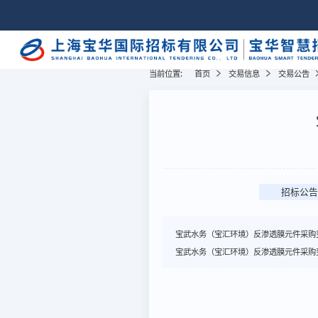
当前位置:
首页
交易信息
交易公告
招标公告
宝武水务（宝汇环境）反渗透膜元件采购
宝武水务（宝汇环境）反渗透膜元件采购