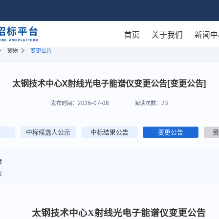
首页
关于我们
新闻中
货物
变更公告
太钢技术中心X射线光电子能谱仪变更公告[变更公告]
发布时间：
2026-07-08
阅读次数：
73
中标候选人公示
中标结果公告
变更公告
告
告
太钢技术中心X射线光电子能谱仪
变更公告