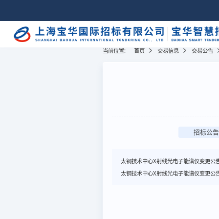
当前位置:
首页
交易信息
交易公告
招标公告
太钢技术中心X射线光电子能谱仪变更公
太钢技术中心X射线光电子能谱仪变更公