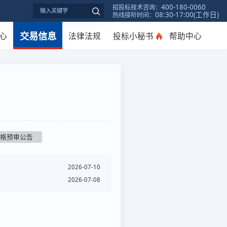
400-180-0060
招投标技术咨询：
08:30-17:00(工作日)
热线接听时间：
交易信息
心
法律法规
投标小秘书
帮助中心
资格预审公告
2026-07-10
2026-07-08