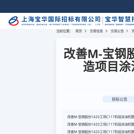
当前位置:
首页
交易信息
交易公告
改善M-宝钢股
造项目涂
招标公告
改善M-宝钢股份1420工场C117机组涂油
改善M-宝钢股份1420工场C117机组涂油
改善M-宝钢股份1420工场C117机组涂油