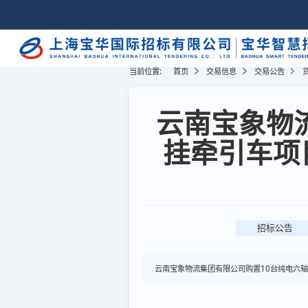
当前位置:
首页
交易信息
交易公告
云南宝象物
挂牵引车项
招标公告
云南宝象物流集团有限公司购置10台纯电六