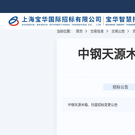
当前位置:
首页
交易信息
交易公告
中钢天源木
招标公告
中钢天源木箱、托盘招标变更公告