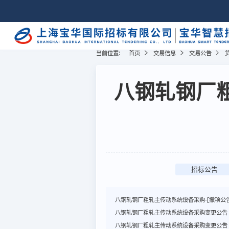
当前位置:
首页
交易信息
交易公告
八钢轧钢厂
招标公告
八钢轧钢厂粗轧主传动系统设备采购-[撤项公告
八钢轧钢厂粗轧主传动系统设备采购变更公告
八钢轧钢厂粗轧主传动系统设备采购变更公告