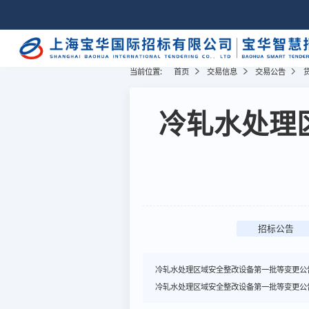
当前位置:
首页
交易信息
交易公告
冷轧水处理
招标公告
冷轧水处理区域安全整改设备第一批等变更公
冷轧水处理区域安全整改设备第一批等变更公