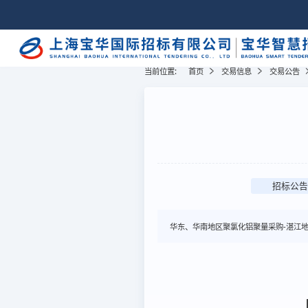
当前位置:
首页
交易信息
交易公告
招标公告
华东、华南地区聚氯化铝聚量采购-湛江