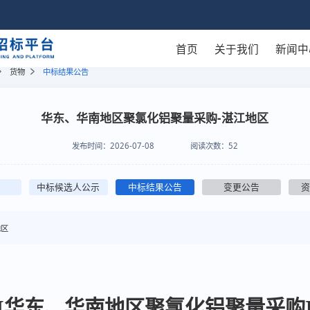
首页
关于我们
新闻中
货物
中标结果公告
华东、华南地区聚氯化铝聚量采购-湛江地区
发布时间：
2026-07-08
阅读次数：
52
中标候选人公示
中标结果公告
变更公告
地区
[华东、华南地区聚氯化铝聚量采购