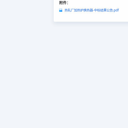
附件：
热轧厂加热炉换热器-中标结果公告.pdf