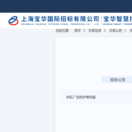
当前位置:
首页
交易信息
交易公告
招标公告
热轧厂加热炉换热器