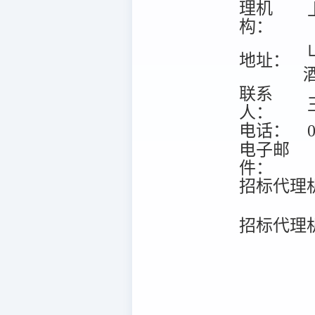
理机
构：
地址：
联系
人：
电话：
0
电子邮
件：
招标代理
招标代理