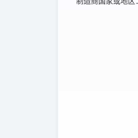
制造商国家或地区