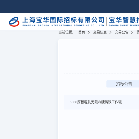
当前位置:
首页
交易信息
交易公告
招标公告
5000厚板粗轧无限冷硬铸铁工作辊