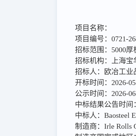
项目名称：
项目编号：0721-2640
招标范围：5000
招标机构：上海宝
招标人：欧冶工业
开标时间：2026-05-1
公示时间：2026-06-04 
中标结果公告时间：202
中标人：Baosteel E
制造商：Irle Rolls